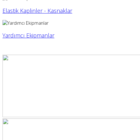
Elastik Kaplinler - Kasnaklar
Yardımcı Ekipmanlar