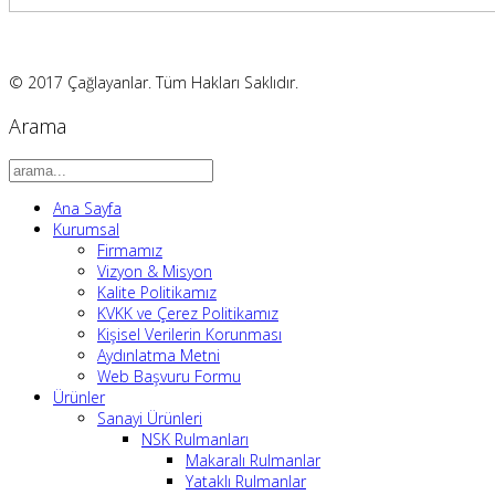
© 2017 Çağlayanlar. Tüm Hakları Saklıdır.
Arama
Ana Sayfa
Kurumsal
Firmamız
Vizyon & Misyon
Kalite Politikamız
KVKK ve Çerez Politikamız
Kişisel Verilerin Korunması
Aydınlatma Metni
Web Başvuru Formu
Ürünler
Sanayi Ürünleri
NSK Rulmanları
Makaralı Rulmanlar
Yataklı Rulmanlar