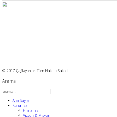
© 2017 Çağlayanlar. Tüm Hakları Saklıdır.
Arama
Ana Sayfa
Kurumsal
Firmamız
Vizyon & Misyon