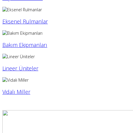
Eksenel Rulmanlar
Bakım Ekipmanları
Lineer Üniteler
Vidalı Miller