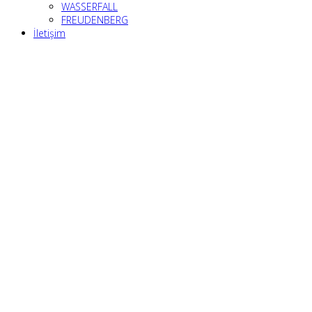
WASSERFALL
FREUDENBERG
İletişim