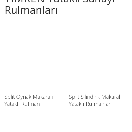
Rulmanları
Split Oynak Makaralı
Split Silindirik Makaralı
Yataklı Rulman
Yataklı Rulmanlar