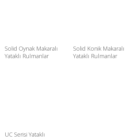
Solid Oynak Makaralı
Solid Konik Makaralı
Yataklı Rulmanlar
Yataklı Rulmanlar
UC Serisi Yataklı