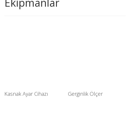
Ekipmanlar
Kasnak Ayar Cihazı
Gerginlik Ölçer