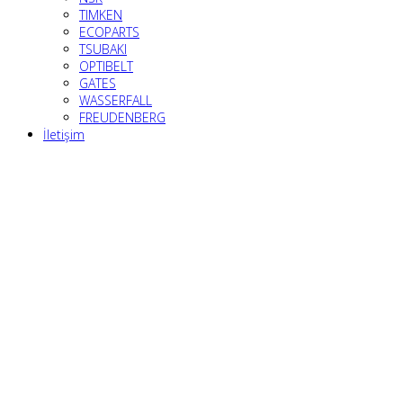
TIMKEN
ECOPARTS
TSUBAKI
OPTIBELT
GATES
WASSERFALL
FREUDENBERG
İletişim