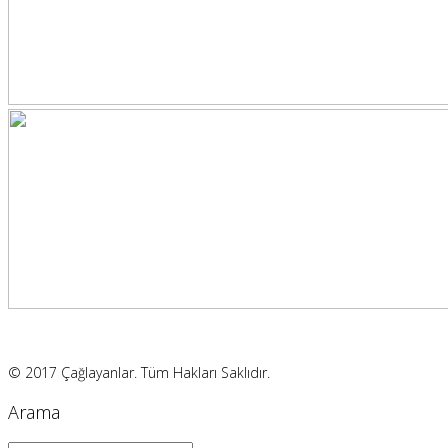
© 2017 Çağlayanlar. Tüm Hakları Saklıdır.
Arama