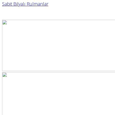
Sabit Bilyalı Rulmanlar