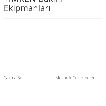
Ekipmanları
Çakma Seti
Mekanik Çektirmeler