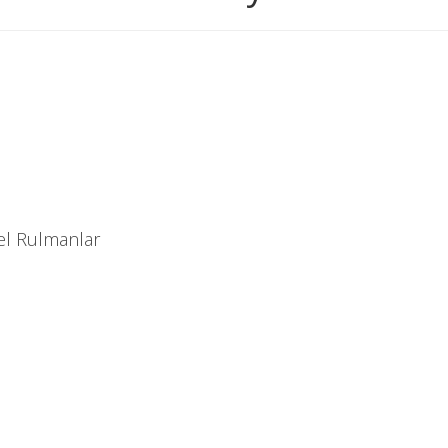
el Rulmanlar