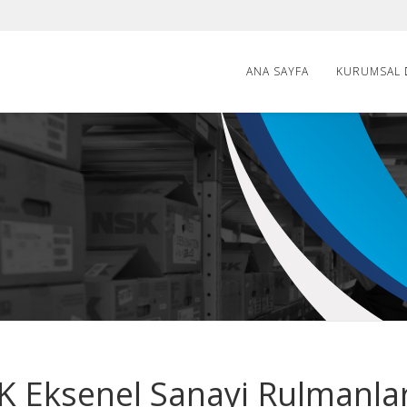
ANA SAYFA
KURUMSAL
 Eksenel Sanayi Rulmanlar